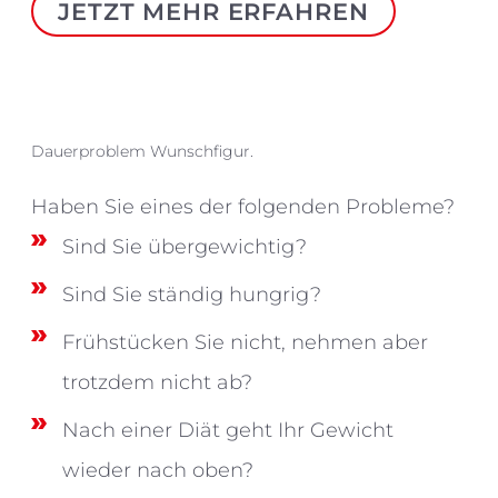
JETZT MEHR ERFAHREN
Dauerproblem Wunschfigur.
Haben Sie eines der folgenden Probleme?
Sind Sie übergewichtig?
Sind Sie ständig hungrig?
Frühstücken Sie nicht, nehmen aber
trotzdem nicht ab?
Nach einer Diät geht Ihr Gewicht
wieder nach oben?