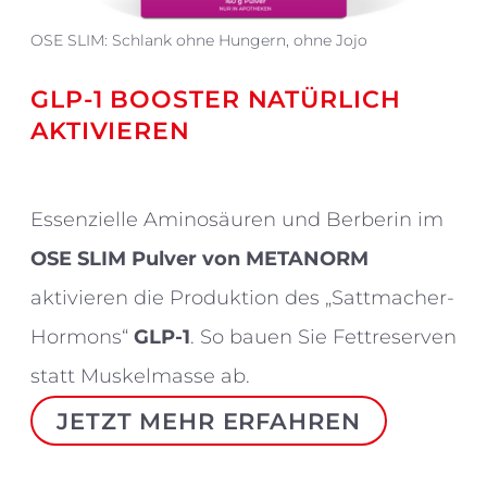
OSE SLIM: Schlank ohne Hungern, ohne Jojo
GLP-1 BOOSTER NATÜRLICH
AKTIVIEREN
Essenzielle Aminosäuren und Berberin im
OSE SLIM Pulver von METANORM
aktivieren die Produktion des „Sattmacher-
Hormons“
GLP-1
. So bauen Sie Fettreserven
statt Muskelmasse ab.
JETZT MEHR ERFAHREN