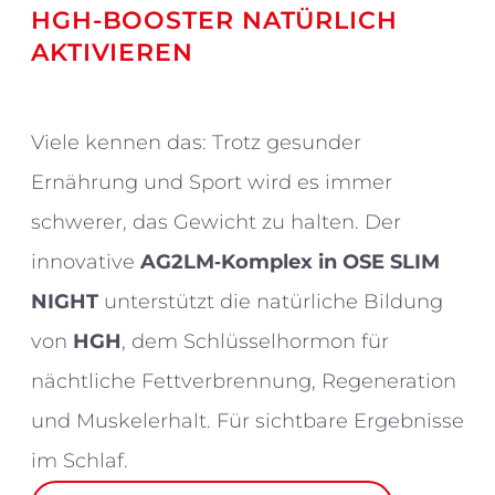
HGH-BOOSTER NATÜRLICH
AKTIVIEREN
Viele kennen das: Trotz gesunder
Ernährung und Sport wird es immer
schwerer, das Gewicht zu halten. Der
innovative
AG2LM‑Komplex in OSE SLIM
NIGHT
unterstützt die natürliche Bildung
von
HGH
, dem Schlüsselhormon für
nächtliche Fettverbrennung, Regeneration
und Muskelerhalt. Für sichtbare Ergebnisse
im Schlaf.