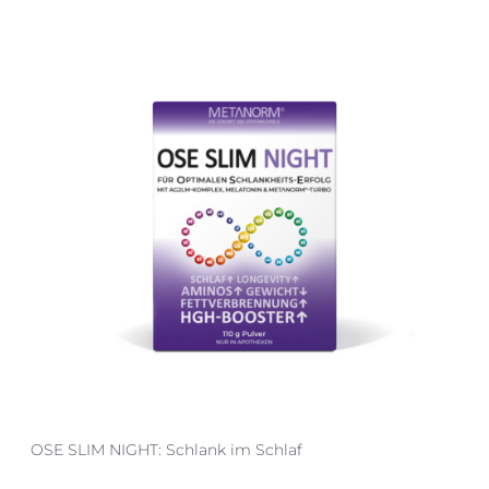
OSE SLIM NIGHT: Schlank im Schlaf