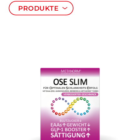
PRODUKTE