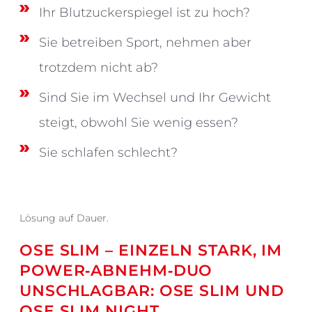
Ihr Blutzuckerspiegel ist zu hoch?
Sie betreiben Sport, nehmen aber
trotzdem nicht ab?
Sind Sie im Wechsel und Ihr Gewicht
steigt, obwohl Sie wenig essen?
Sie schlafen schlecht?
Lösung auf Dauer.
OSE SLIM – EINZELN STARK, IM
POWER‑ABNEHM‑DUO
UNSCHLAGBAR: OSE SLIM UND
OSE SLIM NIGHT