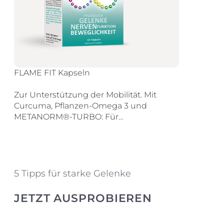
FLAME FIT Kapseln
Zur Unterstützung der Mobilität. Mit
Curcuma, Pflanzen-Omega 3 und
METANORM®-TURBO: Für…
5 Tipps für starke Gelenke
JETZT AUSPROBIEREN