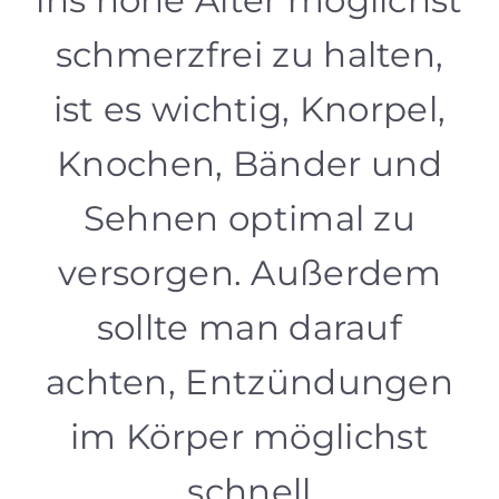
ins hohe Alter möglichst
schmerzfrei zu halten,
ist es wichtig, Knorpel,
Knochen, Bänder und
Sehnen optimal zu
versorgen. Außerdem
sollte man darauf
achten, Entzündungen
im Körper möglichst
schnell