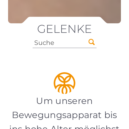
GELENKE
Um unseren
Bewegungsapparat bis