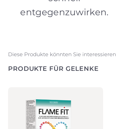
entgegenzuwirken.
Diese Produkte könnten Sie interessieren
PRODUKTE FÜR GELENKE