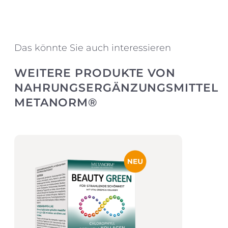
Das könnte Sie auch interessieren
WEITERE PRODUKTE VON
NAHRUNGSERGÄNZUNGSMITTEL
METANORM®