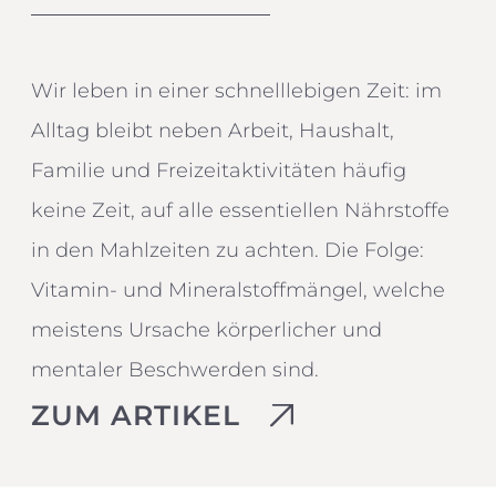
Wir leben in einer schnelllebigen Zeit: im
Alltag bleibt neben Arbeit, Haushalt,
Familie und Freizeitaktivitäten häufig
keine Zeit, auf alle essentiellen Nährstoffe
in den Mahlzeiten zu achten. Die Folge:
Vitamin- und Mineralstoffmängel, welche
meistens Ursache körperlicher und
mentaler Beschwerden sind.
ZUM ARTIKEL