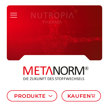
PRODUKTE
KAUFEN