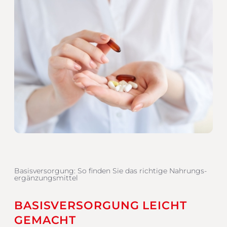
Basisversorgung: So finden Sie das richtige Nahrungs­
ergänzungs­mittel
BASISVERSORGUNG LEICHT
GEMACHT