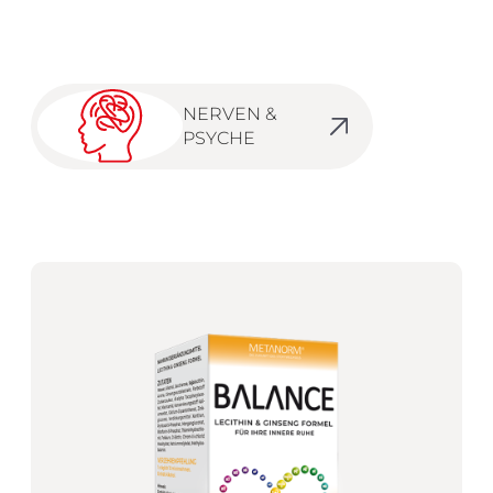
NERVEN &
PSYCHE