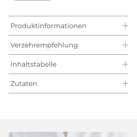
Produktinformationen
Verzehrempfehlung
Inhaltstabelle
Zutaten