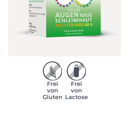
Frei
Frei
von
von
Gluten
Lactose