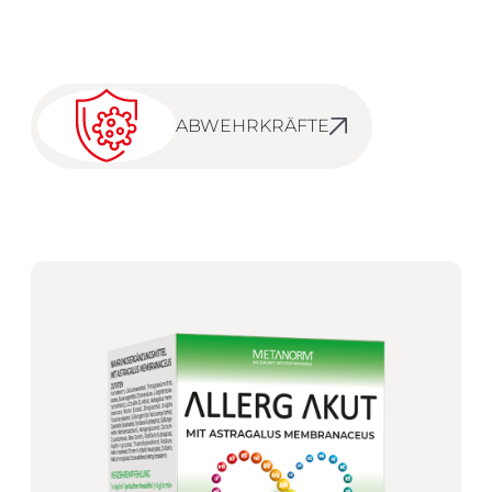
ABWEHRKRÄFTE