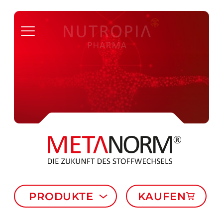
PRODUKTE
KAUFEN