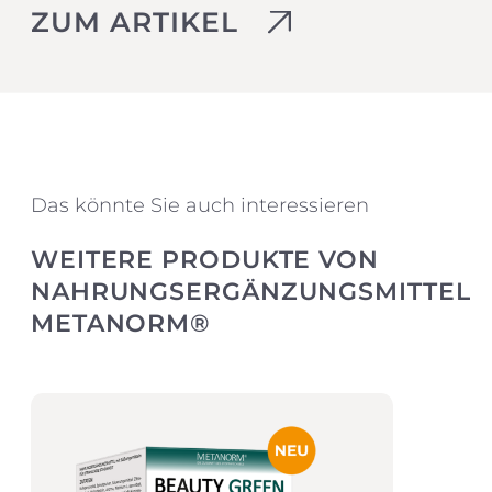
ZUM ARTIKEL
Das könnte Sie auch interessieren
WEITERE PRODUKTE VON
NAHRUNGSERGÄNZUNGSMITTEL
METANORM®