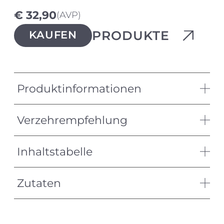
€ 32,90
(AVP)
PRODUKTE
KAUFEN
Produktinformationen
Verzehrempfehlung
Inhaltstabelle
Zutaten