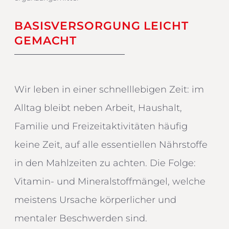
BASISVERSORGUNG LEICHT
GEMACHT
Wir leben in einer schnelllebigen Zeit: im
Alltag bleibt neben Arbeit, Haushalt,
Familie und Freizeitaktivitäten häufig
keine Zeit, auf alle essentiellen Nährstoffe
in den Mahlzeiten zu achten. Die Folge:
Vitamin- und Mineralstoffmängel, welche
meistens Ursache körperlicher und
mentaler Beschwerden sind.