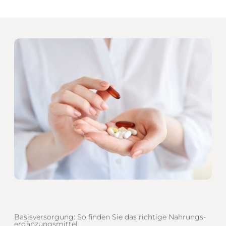
Basisversorgung: So finden Sie das richtige Nahrungs­
ergänzungs­mittel