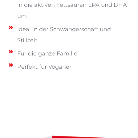
in die aktiven Fettsäuren EPA und DHA
um
Ideal in der Schwangerschaft und
Stillzeit
Für die ganze Familie
Perfekt für Veganer