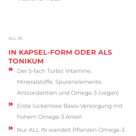
ALL IN
IN KAPSEL-FORM ODER ALS
TONIKUM
Der 5-fach Turbo: Vitamine,
Mineralstoffe, Spurenelemente,
Antioxidantien und Omega-3 (vegan)
Erste lückenlose Basis-Versorgung mit
hohem Omega-3 Anteil
Nur ALL IN wandelt Pflanzen-Omega-3