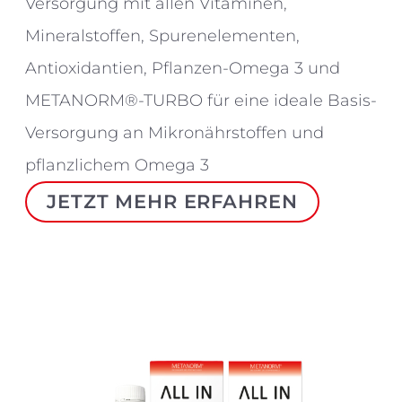
Versorgung mit allen Vitaminen,
Mineralstoffen, Spurenelementen,
Antioxidantien, Pflanzen-Omega 3 und
METANORM®-TURBO für eine ideale Basis-
Versorgung an Mikronährstoffen und
pflanzlichem Omega 3
JETZT MEHR ERFAHREN