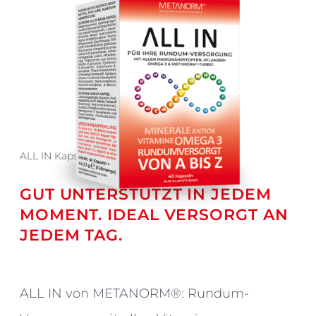
ALL IN Kapseln
GUT UNTERSTÜTZT IN JEDEM
MOMENT. IDEAL VERSORGT AN
JEDEM TAG.
ALL IN von METANORM®: Rundum-