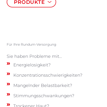
PRODUKTE
Für Ihre Rundum-Versorgung
Sie haben Probleme mit…
Energielosigkeit?
Konzentrationsschwierigkeiten?
Mangelnder Belastbarkeit?
Stimmungsschwankungen?
Trockener Haut?